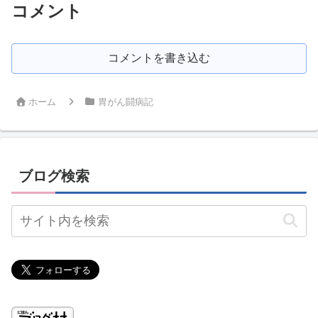
コメント
コメントを書き込む
ホーム
胃がん闘病記
ブログ検索