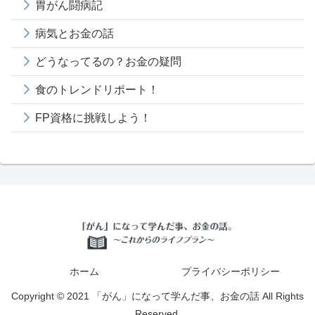
胃がん闘病記
病気とお金の話
どうなってるの？お金の疑問
食のトレンドリポート！
FP資格に挑戦しよう！
ホーム
プライバシーポリシー
Copyright © 2021 「がん」になって学んだ事、お金の話 All Rights
Reserved.