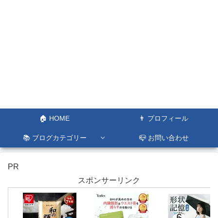
🏠 HOME
👨 プロフィール
📚 ブログカテゴリー
📪 お問い合わせ
PR
スポンサーリンク