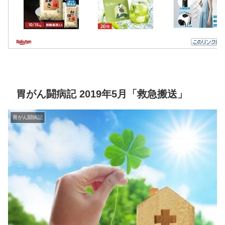
胃がん闘病記 2019年5月「救急搬送」
胃がん闘病記