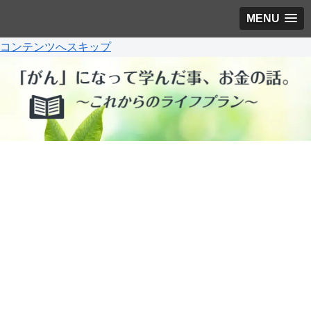
MENU
コンテンツへスキップ