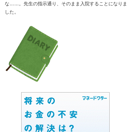
な……。先生の指示通り、そのまま入院することになりま
した。