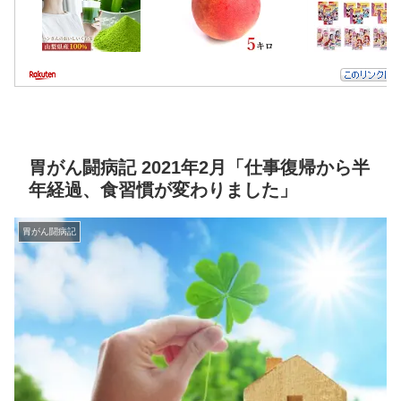
胃がん闘病記 2021年2月「仕事復帰から半
年経過、食習慣が変わりました」
胃がん闘病記