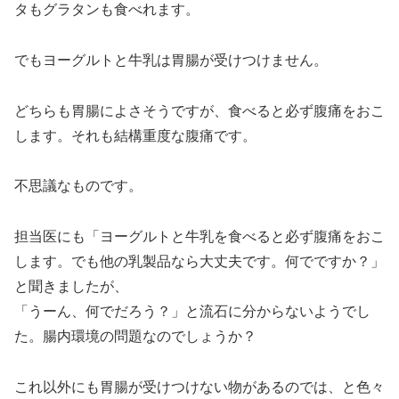
タもグラタンも食べれます。
でもヨーグルトと牛乳は胃腸が受けつけません。
どちらも胃腸によさそうですが、食べると必ず腹痛をおこ
します。それも結構重度な腹痛です。
不思議なものです。
担当医にも「ヨーグルトと牛乳を食べると必ず腹痛をおこ
します。でも他の乳製品なら大丈夫です。何でですか？」
と聞きましたが、
「うーん、何でだろう？」と流石に分からないようでし
た。腸内環境の問題なのでしょうか？
これ以外にも胃腸が受けつけない物があるのでは、と色々