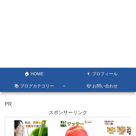
🏠 HOME
👨 プロフィール
📚 ブログカテゴリー
📪 お問い合わせ
PR
スポンサーリンク