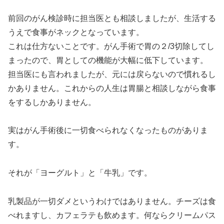
前回のがん検診時に担当医とも相談しましたが、生活する
うえで食事がネックとなっています。
これは仕方ないことです。がん手術で胃の２/3切除してし
まったので、胃としての機能が大幅に低下しています。
担当医にも言われましたが、元には戻らないので慣れるし
かありません。これからの人生は胃腸と相談しながら食事
をするしかありません。
実はがん手術後に一切食べられなくなったものがありま
す。
それが「ヨーグルト」と「牛乳」です。
乳製品が一切ダメというわけではありません。チーズは食
べれますし、カフェラテも飲めます。何ならクリームパス