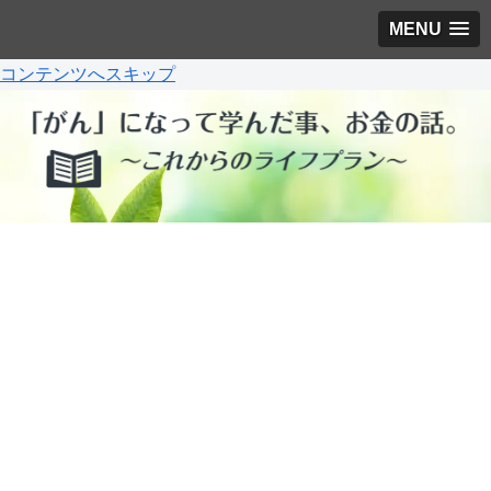
MENU
コンテンツへスキップ