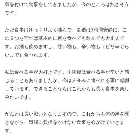
気を付けて食事をしてきましたが、今のところは無さそう
です。
ただ食事はゆっくりよく噛んで、食後は1時間安静に、こ
の２つを守れば基本的に何を食べても飲んでも大丈夫で
す。お酒も飲めますし、甘い物も、辛い物も（ピリ辛ぐら
いまで）食べれます。
私は食べる事が大好きです。手術後は食べる事が辛いと感
じることもありましたが、今は人並みに食べれる事に感謝
しています。できることならばこれからも長く食事を楽し
みたいです。
がんとは長い戦いとなりますので、これからも体の声を聞
きながら、胃腸に負担をかけない食事を心がけていきま
す。