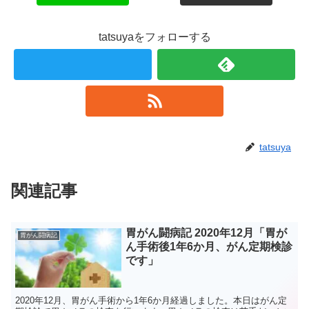
tatsuyaをフォローする
tatsuya
関連記事
胃がん闘病記 2020年12月「胃が
胃がん闘病記
ん手術後1年6か月、がん定期検診
です」
2020年12月、胃がん手術から1年6か月経過しました。本日はがん定