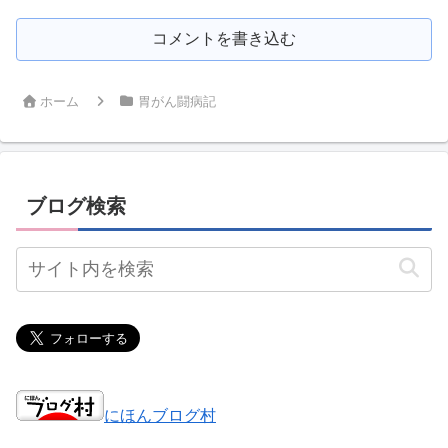
コメントを書き込む
ホーム
胃がん闘病記
ブログ検索
にほんブログ村