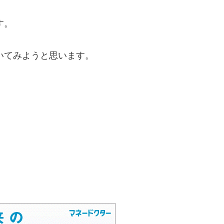
す。
いてみようと思います。