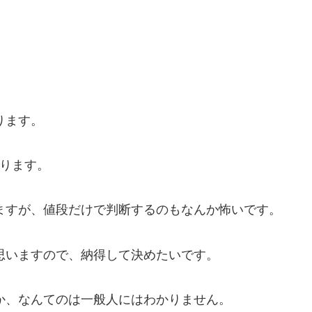
ります。
あります。
ますが、値段だけで判断するのもなんか怖いです。
思いますので、納得して決めたいです。
か、なんてのは一般人にはわかりません。