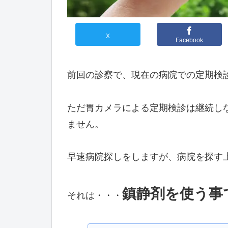
X
Facebook
前回の診察で、現在の病院での定期検
ただ胃カメラによる定期検診は継続し
ません。
早速病院探しをしますが、病院を探す
鎮静剤を使う事
それは・・・