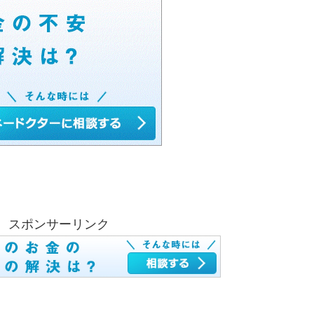
スポンサーリンク