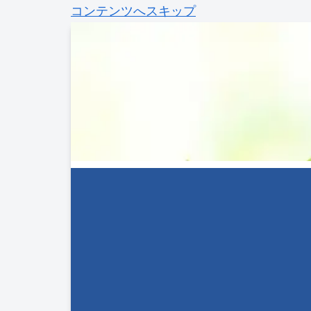
コンテンツへスキップ