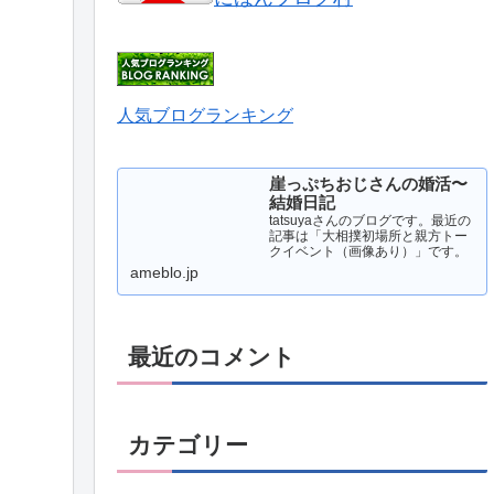
人気ブログランキング
崖っぷちおじさんの婚活〜
結婚日記
tatsuyaさんのブログです。最近の
記事は「大相撲初場所と親方トー
クイベント（画像あり）」です。
ameblo.jp
最近のコメント
カテゴリー