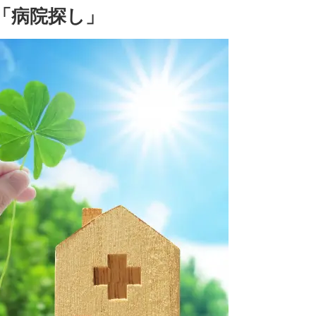
 「病院探し」