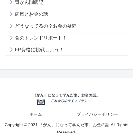
胃がん闘病記
病気とお金の話
どうなってるの？お金の疑問
食のトレンドリポート！
FP資格に挑戦しよう！
ホーム
プライバシーポリシー
Copyright © 2021 「がん」になって学んだ事、お金の話 All Rights
Reserved.