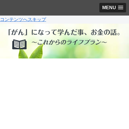
MENU
コンテンツへスキップ