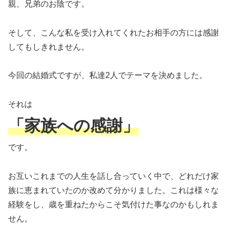
親、兄弟のお陰です。
そして、こんな私を受け入れてくれたお相手の方には感謝
してもしきれません。
今回の結婚式ですが、私達2人でテーマを決めました。
それは
「家族への感謝」
です。
お互いこれまでの人生を話し合っていく中で、どれだけ家
族に恵まれていたのか改めて分かりました。これは様々な
経験をし、歳を重ねたからこそ気付けた事なのかもしれま
せん。