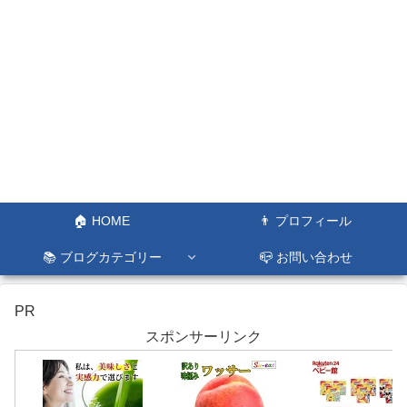
🏠 HOME
👨 プロフィール
📚 ブログカテゴリー
📪 お問い合わせ
PR
スポンサーリンク