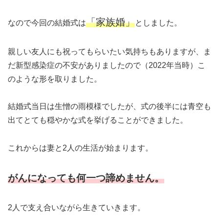
「家族婚」
なので今回の結婚式は
としました。
親しい友人にも祝ってもらいたい気持ちもありますが、ま
だ新型感染症の不安がありましたので（2022年当時）こ
のような形を取りました。
結婚式当日は生憎の雨模様でしたが、式の後半には青空も
出てとても穏やかな式を挙げることができました。
これからは妻と2人の生活が始まります。
がんになっても何一つ諦めません。
2人で支え合いながら生きていきます。