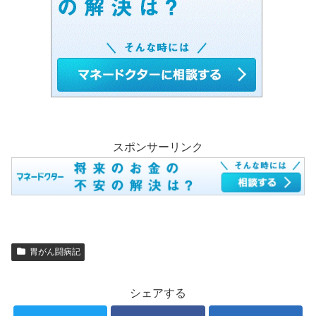
スポンサーリンク
胃がん闘病記
シェアする