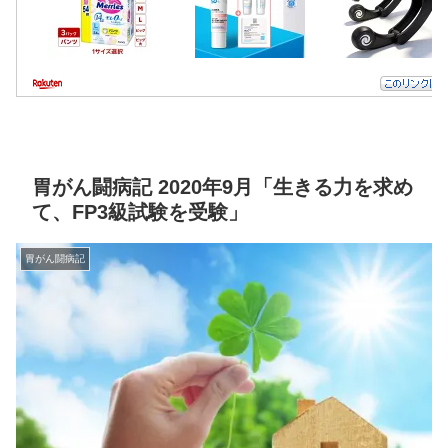
胃がん闘病記 2020年9月「生きる力を求め
て、FP3級試験を受験」
胃がん闘病記