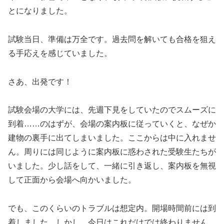
とになりました。
試験当日、準備は万全です。過去問を解いても合格を狙え
る手応えを感じていました。
さあ、出発です！
試験会場の大学には、先週下見をしていたのでスムーズに
到着……のはずが、会場の案内板に従っていくと、なぜか
建物の裏手に出てしまいました。ここからは中に入れませ
ん。周りには同じように案内板に惑わされた受験生たちが
いました。少し話をして、一緒に引き返し、案内板を無視
して正面から会場へ向かいました。
でも、このくらいのトラブルは想定内。開場時間前には到
着しました。しかし、今日はこれだけでは終わりません。