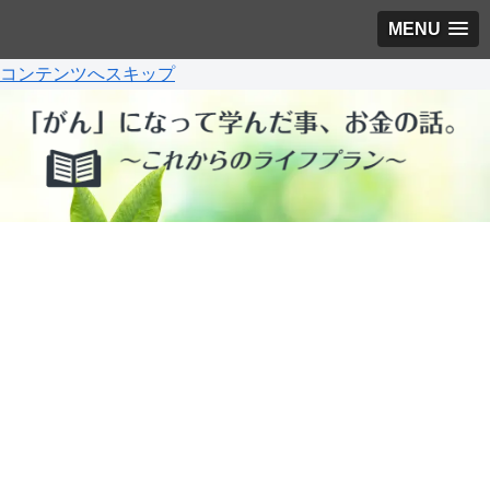
MENU
コンテンツへスキップ