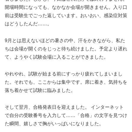
開場時間になっても、なかなか会場が開きません。入り口
前は受験生でごった返しています。おいおい、感染症対策
はどうしたんだ……。
9月とは思えないほどの暑さの中、汗をかきながら、私た
ちは会場が開くのをじっと待ち続けました。予定より遅れ
て、ようやく試験会場に入ることができました。
やれやれ、試験が始まる前にすっかり疲れてしまいまし
た。それでも、ここからは集中です。席に着き、気持ちを
落ち着かせて試験に臨みました。
そして翌月、合格発表日を迎えました。 インターネット
で自分の受験番号を入力して……「合格」の文字を見つけ
た瞬間、嬉しさで胸がいっぱいになりました。