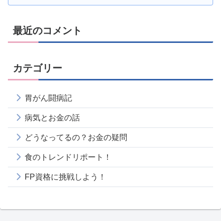
最近のコメント
カテゴリー
胃がん闘病記
病気とお金の話
どうなってるの？お金の疑問
食のトレンドリポート！
FP資格に挑戦しよう！