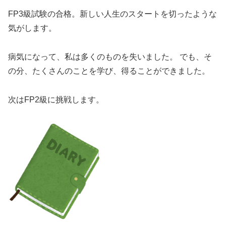
FP3級試験の合格。新しい人生のスタートを切ったような
気がします。
病気になって、私は多くのものを失いました。 でも、そ
の分、たくさんのことを学び、得ることができました。
次はFP2級に挑戦します。