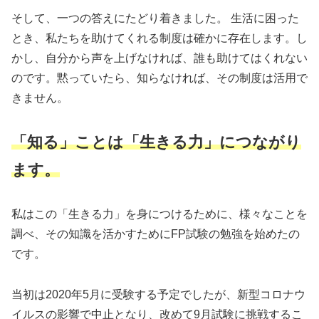
そして、一つの答えにたどり着きました。 生活に困った
とき、私たちを助けてくれる制度は確かに存在します。し
かし、自分から声を上げなければ、誰も助けてはくれない
のです。黙っていたら、知らなければ、その制度は活用で
きません。
「知る」ことは「生きる力」につながり
ます。
私はこの「生きる力」を身につけるために、様々なことを
調べ、その知識を活かすためにFP試験の勉強を始めたの
です。
当初は2020年5月に受験する予定でしたが、新型コロナウ
イルスの影響で中止となり、改めて9月試験に挑戦するこ