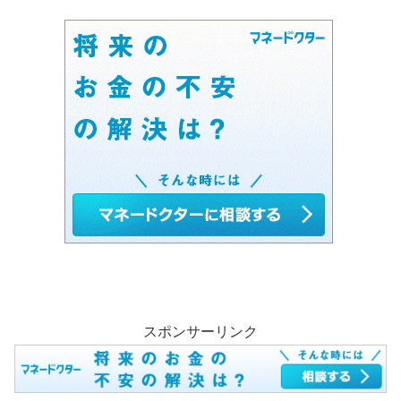
スポンサーリンク