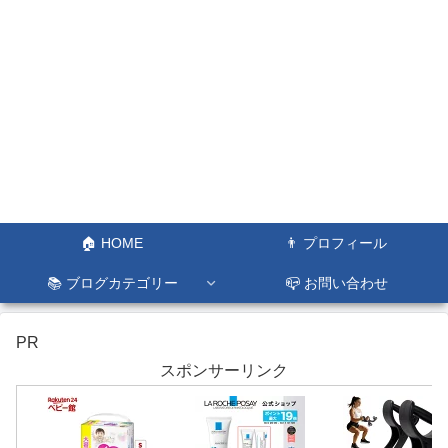
🏠 HOME
👨 プロフィール
📚 ブログカテゴリー
📪 お問い合わせ
PR
スポンサーリンク