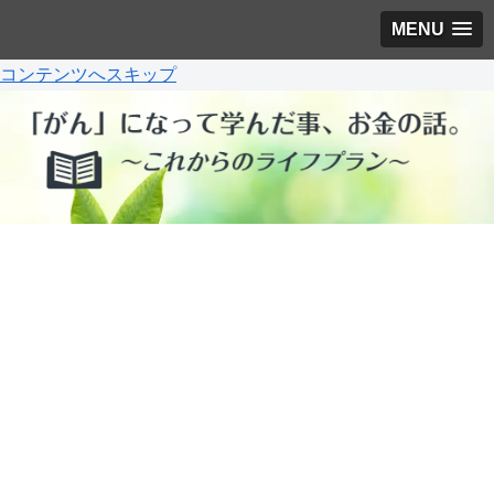
MENU
コンテンツへスキップ