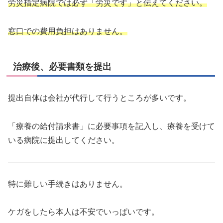
労災指定病院では必ず「労災です」と伝えてください。
窓口での費用負担はありません。
治療後、必要書類を提出
提出自体は会社が代行して行うところが多いです。
「療養の給付請求書」に必要事項を記入し、療養を受けて
いる病院に提出してください。
特に難しい手続きはありません。
ケガをしたら本人は不安でいっぱいです。