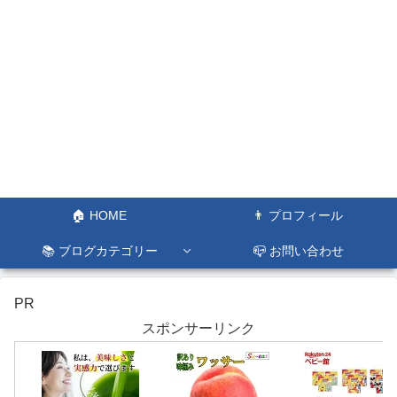
🏠 HOME
👨 プロフィール
📚 ブログカテゴリー
📪 お問い合わせ
PR
スポンサーリンク