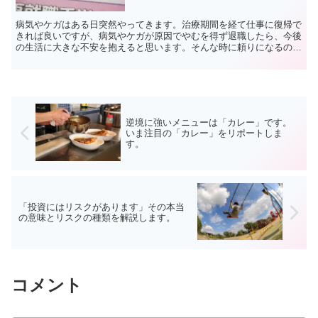
病気やケガはある日突然やってきます。治療期間を経て仕事に復帰で
きれば良いですが、病気やケガが原因でやむを得ず退職したら、今後
の生活に大きな不安を抱えると思います。そんな時に頼りになるのが
雇用保険の失業手当（正式には基本手当）です。今回は病気...
逆境に強いメニューは「カレー」です。
いま注目の「カレー」をリポートしま
す。
「投資にはリスクがあります」その本当
の意味とリスクの種類を解説します。
コメント