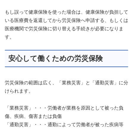
もし誤って健康保険を使った場合は、健康保険が負担して
いる医療費を返還してから労災保険へ申請する、もしくは
医療機関で労災保険に切り替える手続きが必要になりま
す。
安心して働くための労災保険
労災保険の範囲は広く、「業務災害」と「通勤災害」に分
けられます。
「業務災害」・・・労働者が業務を原因として被った負
傷、疾病、傷害または負傷
「通勤災害」・・・通勤によって労働者が被った疾病等