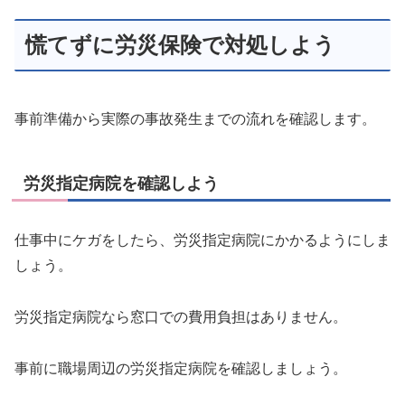
慌てずに労災保険で対処しよう
事前準備から実際の事故発生までの流れを確認します。
労災指定病院を確認しよう
仕事中にケガをしたら、労災指定病院にかかるようにしま
しょう。
労災指定病院なら窓口での費用負担はありません。
事前に職場周辺の労災指定病院を確認しましょう。