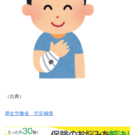
（出典）
厚生労働省 労災補償