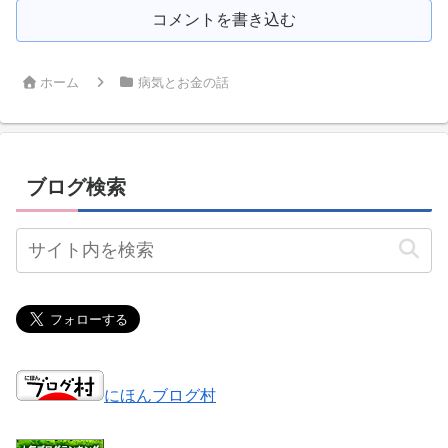
コメントを書き込む
ホーム
病気とお金の話
ブログ検索
にほんブログ村