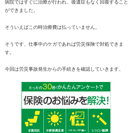
病院ではすぐに治療が行われ、後遺症もなく回復すること
ができました。
そういえばこの時治療費は払っていません。
そうです、仕事中のケガであれば労災保険で対処できま
す。
今回は労災事故発生からの手続きを確認していきます。