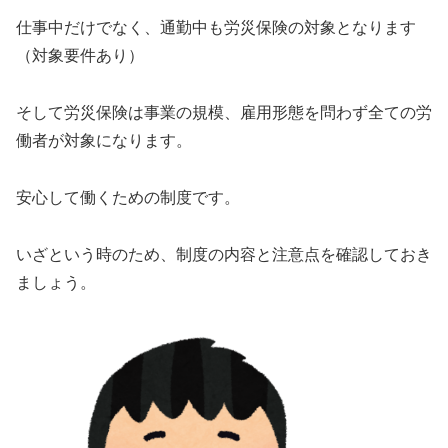
仕事中だけでなく、通勤中も労災保険の対象となります
（対象要件あり）
そして労災保険は事業の規模、雇用形態を問わず全ての労
働者が対象になります。
安心して働くための制度です。
いざという時のため、制度の内容と注意点を確認しておき
ましょう。