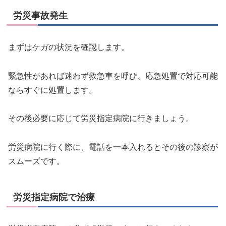
労災事故発生
まずはケガの状況を確認します。
緊急性があれば迷わず救急車を呼び、応急処置で対応可能
ならすぐに処置します。
その後必要に応じて労災指定病院に行きましょう。
労災病院に行く際に、電話を一本入れるとその後の診察が
スムーズです。
労災指定病院で治療