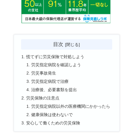
目次
慌てずに労災保険で対処しよう
労災指定病院を確認しよう
労災事故発生
労災指定病院で治療
治療後、必要書類を提出
労災保険の注意点
労災指定病院以外の医療機関にかかったら
健康保険は使わないで
安心して働くための労災保険