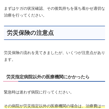
まずはケガの状況確認、その後気持ちを落ち着かせ適切な
治療を行ってください。
労災保険の注意点
労災保険の流れを見てきましたが、いくつが注意点があり
ます。
労災指定病院以外の医療機関にかかったら
緊急時は迷わず病院に行ってください。
その病院が労災指定以外の医療機関の場合は、治療費は一