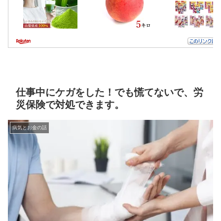
仕事中にケガをした！でも慌てないで、労
災保険で対処できます。
病気とお金の話