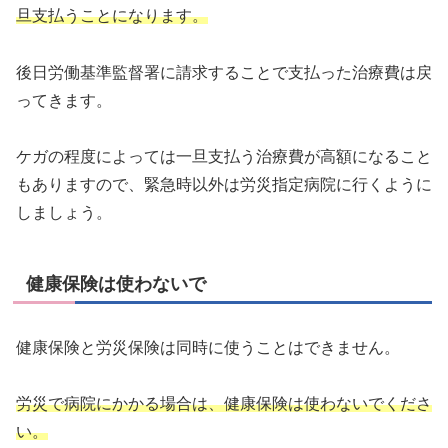
旦支払うことになります。
後日労働基準監督署に請求することで支払った治療費は戻
ってきます。
ケガの程度によっては一旦支払う治療費が高額になること
もありますので、緊急時以外は労災指定病院に行くように
しましょう。
健康保険は使わないで
健康保険と労災保険は同時に使うことはできません。
労災で病院にかかる場合は、健康保険は使わないでくださ
い。