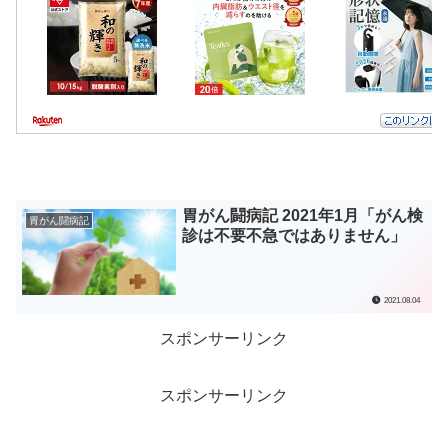
胃がん闘病記 2021年1月「がん検
胃がん闘病記
診は不要不急ではありません」
2021.08.04
スポンサーリンク
スポンサーリンク