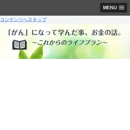
MENU
コンテンツへスキップ