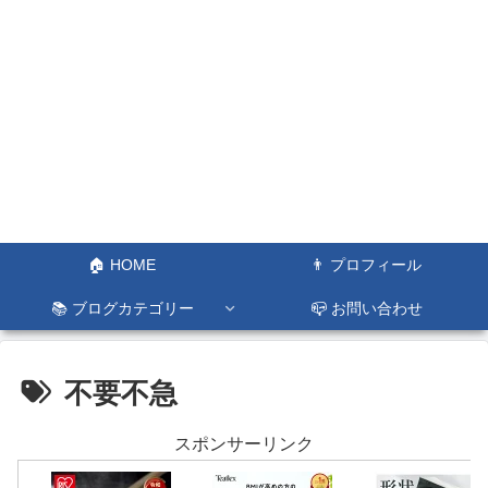
🏠 HOME
👨 プロフィール
📚 ブログカテゴリー
📪 お問い合わせ
不要不急
スポンサーリンク