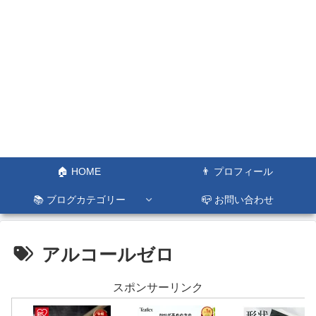
🏠 HOME
👨 プロフィール
📚 ブログカテゴリー
📪 お問い合わせ
アルコールゼロ
スポンサーリンク