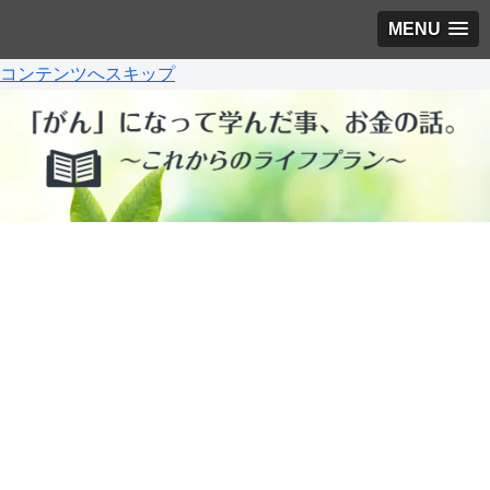
MENU
コンテンツへスキップ